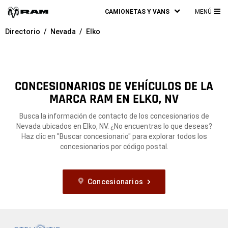
CAMIONETAS Y VANS
MENÚ
ME
Directorio
Nevada
Elko
PRI
CONCESIONARIOS DE VEHÍCULOS DE LA
MARCA RAM EN ELKO, NV
Busca la información de contacto de los concesionarios de
Nevada ubicados en Elko, NV. ¿No encuentras lo que deseas?
Haz clic en "Buscar concesionario" para explorar todos los
concesionarios por código postal.
Concesionarios