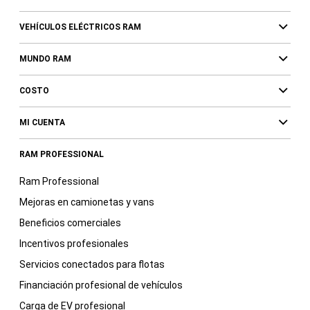
VEHÍCULOS ELÉCTRICOS RAM
MUNDO RAM
COSTO
MI CUENTA
RAM PROFESSIONAL
Ram Professional
Mejoras en camionetas y vans
Beneficios comerciales
Incentivos profesionales
Servicios conectados para flotas
Financiación profesional de vehículos
Carga de EV profesional