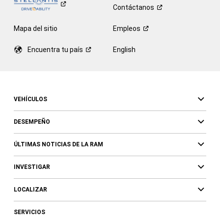
Contáctanos
Mapa del sitio
Empleos
Encuentra tu
país
English
VEHÍCULOS
DESEMPEÑO
ÚLTIMAS NOTICIAS DE LA RAM
INVESTIGAR
LOCALIZAR
SERVICIOS