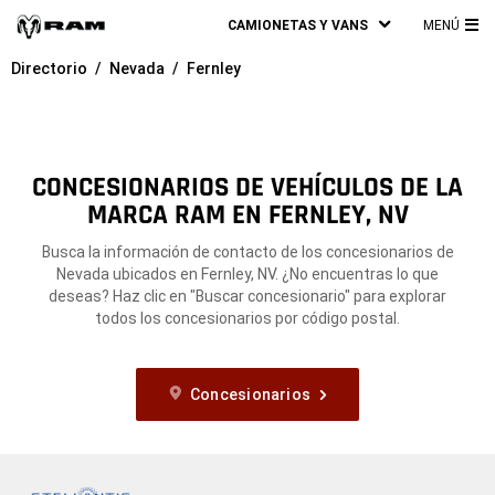
CAMIONETAS Y VANS
MENÚ
ME
Directorio
Nevada
Fernley
PRI
CONCESIONARIOS DE VEHÍCULOS DE LA
MARCA RAM EN FERNLEY, NV
Busca la información de contacto de los concesionarios de
Nevada ubicados en Fernley, NV. ¿No encuentras lo que
deseas? Haz clic en "Buscar concesionario" para explorar
todos los concesionarios por código postal.
Concesionarios