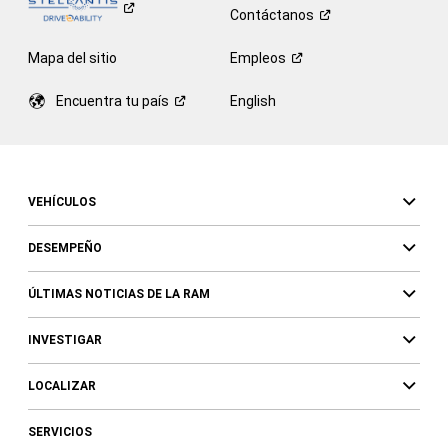
Contáctanos
Mapa del sitio
Empleos
Encuentra tu
país
English
VEHÍCULOS
DESEMPEÑO
ÚLTIMAS NOTICIAS DE LA RAM
INVESTIGAR
LOCALIZAR
SERVICIOS