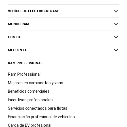
VEHÍCULOS ELÉCTRICOS RAM
MUNDO RAM
COSTO
MI CUENTA
RAM PROFESSIONAL
Ram Professional
Mejoras en camionetas y vans
Beneficios comerciales
Incentivos profesionales
Servicios conectados para flotas
Financiación profesional de vehículos
Carga de EV profesional