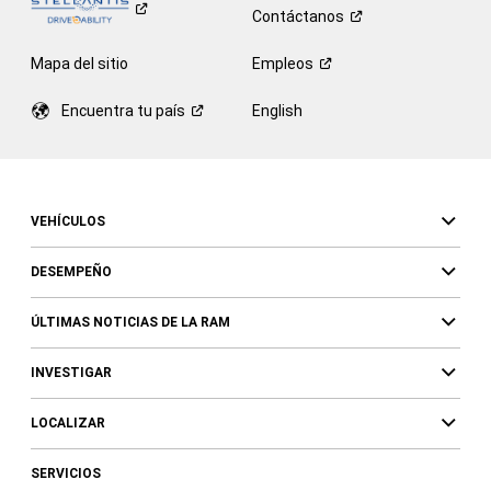
Contáctanos
Mapa del sitio
Empleos
Encuentra tu
país
English
VEHÍCULOS
DESEMPEÑO
ÚLTIMAS NOTICIAS DE LA RAM
INVESTIGAR
LOCALIZAR
SERVICIOS