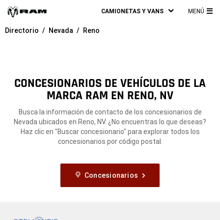
CAMIONETAS Y VANS
MENÚ
ME
Directorio
Nevada
Reno
PRI
CONCESIONARIOS DE VEHÍCULOS DE LA
MARCA RAM EN RENO, NV
Busca la información de contacto de los concesionarios de
Nevada ubicados en Reno, NV. ¿No encuentras lo que deseas?
Haz clic en "Buscar concesionario" para explorar todos los
concesionarios por código postal.
Concesionarios