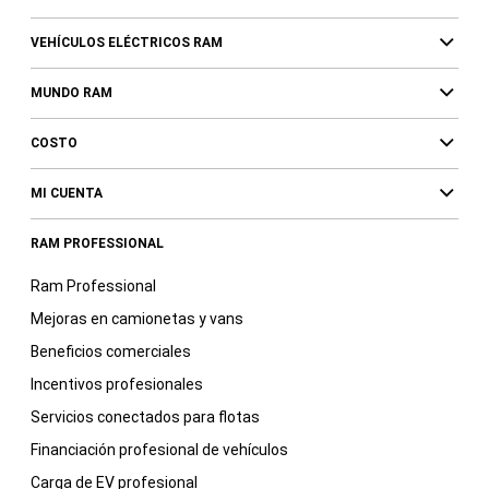
VEHÍCULOS ELÉCTRICOS RAM
MUNDO RAM
COSTO
MI CUENTA
RAM PROFESSIONAL
Ram Professional
Mejoras en camionetas y vans
Beneficios comerciales
Incentivos profesionales
Servicios conectados para flotas
Financiación profesional de vehículos
Carga de EV profesional