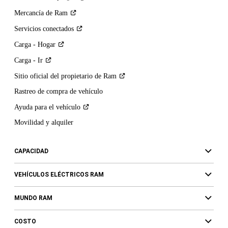
Mercancía de
Ram
Servicios
conectados
Carga -
Hogar
Carga -
Ir
Sitio oficial del propietario de
Ram
Rastreo de compra de vehículo
Ayuda para el
vehículo
Movilidad y alquiler
CAPACIDAD
VEHÍCULOS ELÉCTRICOS RAM
MUNDO RAM
COSTO