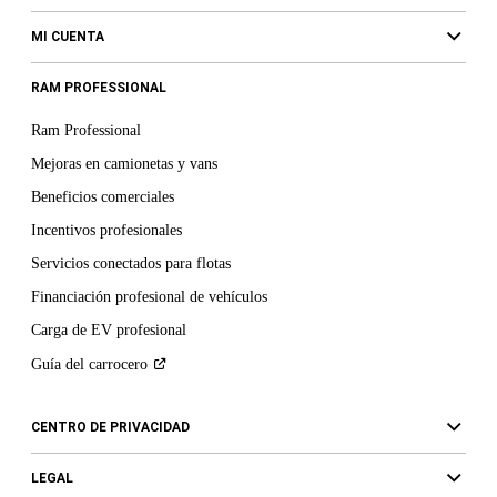
MI CUENTA
RAM PROFESSIONAL
Ram Professional
Mejoras en camionetas y vans
Beneficios comerciales
Incentivos profesionales
Servicios conectados para flotas
Financiación profesional de vehículos
Carga de EV profesional
Guía del
carrocero
CENTRO DE PRIVACIDAD
LEGAL