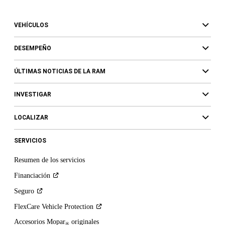
VEHÍCULOS
DESEMPEÑO
ÚLTIMAS NOTICIAS DE LA RAM
INVESTIGAR
LOCALIZAR
SERVICIOS
Resumen de los servicios
Financiación
Seguro
FlexCare Vehicle
Protection
Accesorios Mopar
originales
®