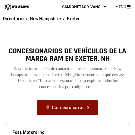
CAMIONETAS Y VANS
MENÚ
ME
Directorio
New Hampshire
Exeter
PR
CONCESIONARIOS DE VEHÍCULOS DE LA
MARCA RAM EN EXETER, NH
Busca la información de contacto de los concesionarios de New
Hampshire ubicados en Exeter, NH. ¿No encuentras lo que deseas?
Haz clic en "Buscar concesionario" para explorar todos los
concesionarios por código postal.
Concesionarios
Foss Motors Inc