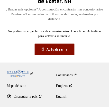
de Exeter, NH
¿Buscas más opciones? A continuación encontrarás más concesionarios
Ramtrucks
en un radio de 100 millas de Exeter, ordenados por
®
distancia.
No pudimos cargar la lista de concesionarios. Haz clic en Actualizar
para volver a intentarlo.
Actualizar
Contáctanos
Mapa del sitio
Empleos
Encuentra tu
país
English