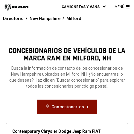
CAMIONETAS Y VANS
MENÚ
ME
Directorio
New Hampshire
Milford
PRI
CONCESIONARIOS DE VEHÍCULOS DE LA
MARCA RAM EN MILFORD, NH
Busca la información de contacto de los concesionarios de
New Hampshire ubicados en Milford, NH. ¿No encuentras lo
que deseas? Haz clic en "Buscar concesionario" para explorar
todos los concesionarios por código postal.
Concesionarios
Contemporary Chrysler Dodge Jeep Ram FIAT