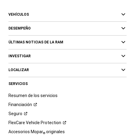
VEHÍCULOS
DESEMPEÑO
ÚLTIMAS NOTICIAS DE LA RAM
INVESTIGAR
LOCALIZAR
SERVICIOS
Resumen de los servicios
Financiación
Seguro
FlexCare Vehicle
Protection
Accesorios Mopar
originales
®