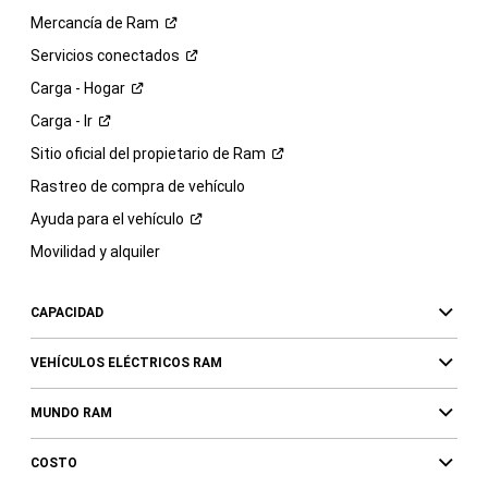
Mercancía de
Ram
Servicios
conectados
Carga -
Hogar
Carga -
Ir
Sitio oficial del propietario de
Ram
Rastreo de compra de vehículo
Ayuda para el
vehículo
Movilidad y alquiler
CAPACIDAD
VEHÍCULOS ELÉCTRICOS RAM
MUNDO RAM
COSTO