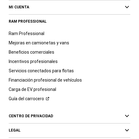
MI CUENTA
RAM PROFESSIONAL
Ram Professional
Mejoras en camionetas y vans
Beneficios comerciales
Incentivos profesionales
Servicios conectados para flotas
Financiación profesional de vehículos
Carga de EV profesional
Guía del
carrocero
CENTRO DE PRIVACIDAD
LEGAL