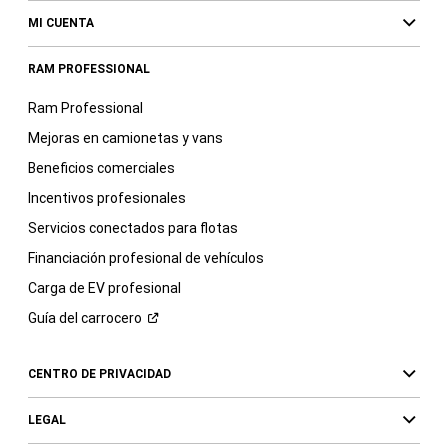
MI CUENTA
RAM PROFESSIONAL
Ram Professional
Mejoras en camionetas y vans
Beneficios comerciales
Incentivos profesionales
Servicios conectados para flotas
Financiación profesional de vehículos
Carga de EV profesional
Guía del
carrocero
CENTRO DE PRIVACIDAD
LEGAL