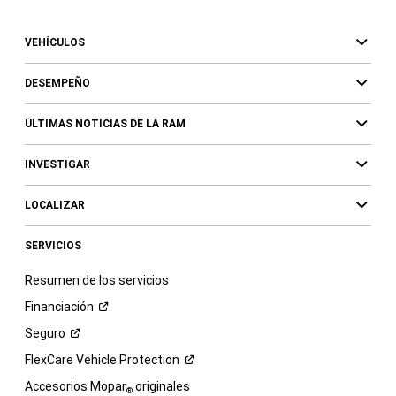
VEHÍCULOS
DESEMPEÑO
ÚLTIMAS NOTICIAS DE LA RAM
INVESTIGAR
LOCALIZAR
SERVICIOS
Resumen de los servicios
Financiación
Seguro
FlexCare Vehicle
Protection
Accesorios Mopar
originales
®