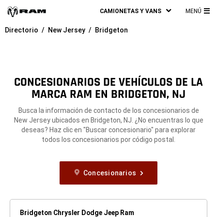
CAMIONETAS Y VANS
MENÚ
ME
Directorio
New Jersey
Bridgeton
PRI
CONCESIONARIOS DE VEHÍCULOS DE LA
MARCA RAM EN BRIDGETON, NJ
Busca la información de contacto de los concesionarios de
New Jersey ubicados en Bridgeton, NJ. ¿No encuentras lo que
deseas? Haz clic en "Buscar concesionario" para explorar
todos los concesionarios por código postal.
Concesionarios
Bridgeton Chrysler Dodge Jeep Ram