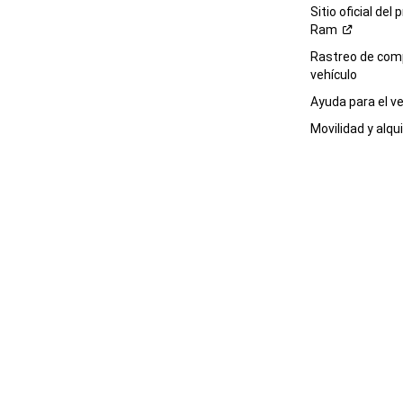
Sitio oficial del 
Ram
Rastreo de com
vehículo
Ayuda para el
ve
Movilidad y alqui