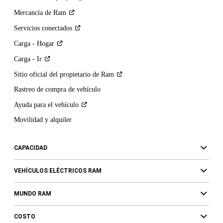
Mercancía de
Ram
Servicios
conectados
Carga -
Hogar
Carga -
Ir
Sitio oficial del propietario de
Ram
Rastreo de compra de vehículo
Ayuda para el
vehículo
Movilidad y alquiler
CAPACIDAD
VEHÍCULOS ELÉCTRICOS RAM
MUNDO RAM
COSTO