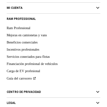
MI CUENTA
RAM PROFESSIONAL
Ram Professional
Mejoras en camionetas y vans
Beneficios comerciales
Incentivos profesionales
Servicios conectados para flotas
Financiación profesional de vehículos
Carga de EV profesional
Guía del
carrocero
CENTRO DE PRIVACIDAD
LEGAL