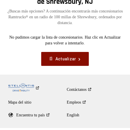
de Shrewsbury, NJ
¿Buscas más opciones? A continuación encontrarás más concesionarios
Ramtrucks
en un radio de 100 millas de Shrewsbury, ordenados por
®
distancia.
No pudimos cargar la lista de concesionarios. Haz clic en Actualizar
para volver a intentarlo.
Actualizar
Contáctanos
Mapa del sitio
Empleos
Encuentra tu
país
English