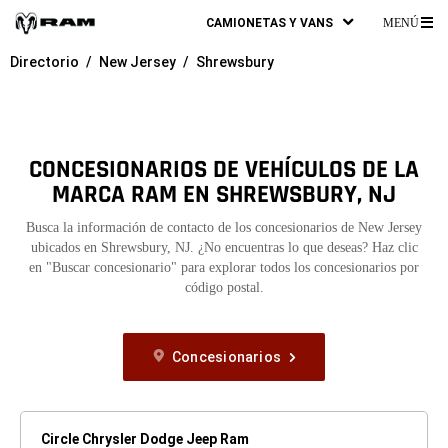
CAMIONETAS Y VANS
MENÚ
ME
Directorio
New Jersey
Shrewsbury
PR
CONCESIONARIOS DE VEHÍCULOS DE LA
MARCA RAM EN SHREWSBURY, NJ
Busca la información de contacto de los concesionarios de New Jersey
ubicados en Shrewsbury, NJ. ¿No encuentras lo que deseas? Haz clic
en "Buscar concesionario" para explorar todos los concesionarios por
código postal.
Concesionarios
Circle Chrysler Dodge Jeep Ram