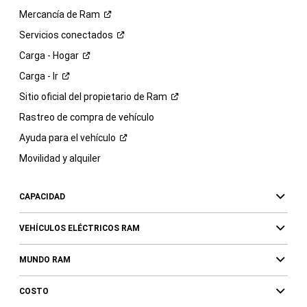
Mercancía de
Ram
Servicios
conectados
Carga -
Hogar
Carga -
Ir
Sitio oficial del propietario de
Ram
Rastreo de compra de vehículo
Ayuda para el
vehículo
Movilidad y alquiler
CAPACIDAD
VEHÍCULOS ELÉCTRICOS RAM
MUNDO RAM
COSTO