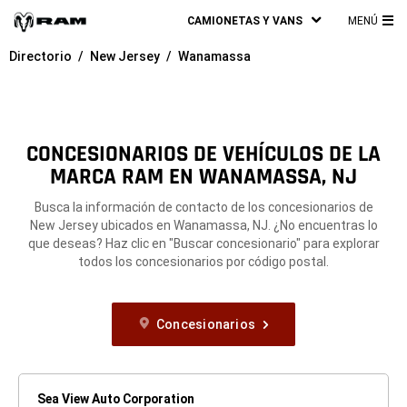
CAMIONETAS Y VANS
MENÚ
ME
Directorio
New Jersey
Wanamassa
PRI
CONCESIONARIOS DE VEHÍCULOS DE LA
MARCA RAM EN WANAMASSA, NJ
Busca la información de contacto de los concesionarios de
New Jersey ubicados en Wanamassa, NJ. ¿No encuentras lo
que deseas? Haz clic en "Buscar concesionario" para explorar
todos los concesionarios por código postal.
Concesionarios
Sea View Auto Corporation