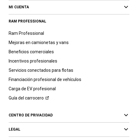
MI CUENTA
RAM PROFESSIONAL
Ram Professional
Mejoras en camionetas y vans
Beneficios comerciales
Incentivos profesionales
Servicios conectados para flotas
Financiación profesional de vehículos
Carga de EV profesional
Guía del
carrocero
CENTRO DE PRIVACIDAD
LEGAL