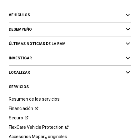
VEHÍCULOS
DESEMPEÑO
ÚLTIMAS NOTICIAS DE LA RAM
INVESTIGAR
LOCALIZAR
SERVICIOS
Resumen de los servicios
Financiación
Seguro
FlexCare Vehicle
Protection
Accesorios Mopar
originales
®