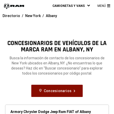
CAMIONETAS Y VANS
MENÚ
ME
Directorio
New York
Albany
PRI
CONCESIONARIOS DE VEHÍCULOS DE LA
MARCA RAM EN ALBANY, NY
Busca la información de contacto de los concesionarios de
New York ubicados en Albany, NY. ¿No encuentras lo que
deseas? Haz clic en "Buscar concesionario" para explorar
todos los concesionarios por código postal.
Concesionarios
Armory Chrysler Dodge Jeep Ram FIAT of Albany