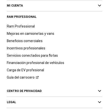
MI CUENTA
RAM PROFESSIONAL
Ram Professional
Mejoras en camionetas y vans
Beneficios comerciales
Incentivos profesionales
Servicios conectados para flotas
Financiación profesional de vehículos
Carga de EV profesional
Guía del
carrocero
CENTRO DE PRIVACIDAD
LEGAL