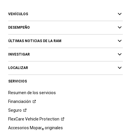
VEHÍCULOS
DESEMPEÑO
ÚLTIMAS NOTICIAS DE LA RAM
INVESTIGAR
LOCALIZAR
SERVICIOS
Resumen de los servicios
Financiación
Seguro
FlexCare Vehicle
Protection
Accesorios Mopar
originales
®