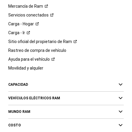
Mercancía de
Ram
Servicios
conectados
Carga -
Hogar
Carga -
Ir
Sitio oficial del propietario de
Ram
Rastreo de compra de vehículo
Ayuda para el
vehículo
Movilidad y alquiler
CAPACIDAD
VEHÍCULOS ELÉCTRICOS RAM
MUNDO RAM
COSTO