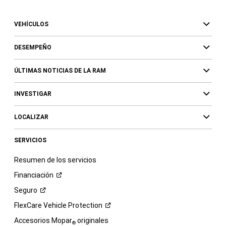
VEHÍCULOS
DESEMPEÑO
ÚLTIMAS NOTICIAS DE LA RAM
INVESTIGAR
LOCALIZAR
SERVICIOS
Resumen de los servicios
Financiación
Seguro
FlexCare Vehicle
Protection
Accesorios Mopar
originales
®