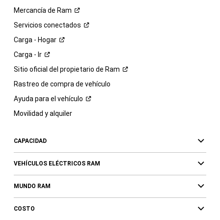
Mercancía de
Ram
Servicios
conectados
Carga -
Hogar
Carga -
Ir
Sitio oficial del propietario de
Ram
Rastreo de compra de vehículo
Ayuda para el
vehículo
Movilidad y alquiler
CAPACIDAD
VEHÍCULOS ELÉCTRICOS RAM
MUNDO RAM
COSTO