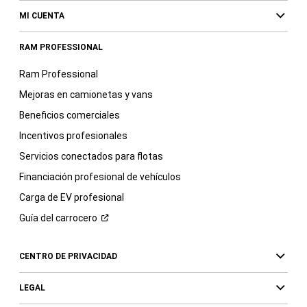
MI CUENTA
RAM PROFESSIONAL
Ram Professional
Mejoras en camionetas y vans
Beneficios comerciales
Incentivos profesionales
Servicios conectados para flotas
Financiación profesional de vehículos
Carga de EV profesional
Guía del
carrocero
CENTRO DE PRIVACIDAD
LEGAL