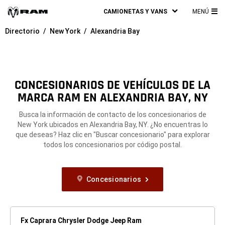
CAMIONETAS Y VANS
MENÚ
ME
Directorio
New York
Alexandria Bay
PRI
CONCESIONARIOS DE VEHÍCULOS DE LA
MARCA RAM EN ALEXANDRIA BAY, NY
Busca la información de contacto de los concesionarios de
New York ubicados en Alexandria Bay, NY. ¿No encuentras lo
que deseas? Haz clic en "Buscar concesionario" para explorar
todos los concesionarios por código postal.
Concesionarios
Fx Caprara Chrysler Dodge Jeep Ram