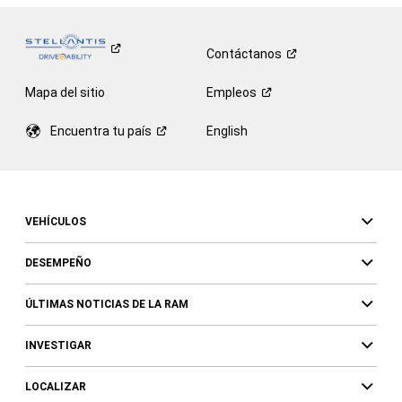
Contáctanos
Mapa del sitio
Empleos
Encuentra tu
país
English
VEHÍCULOS
DESEMPEÑO
ÚLTIMAS NOTICIAS DE LA RAM
INVESTIGAR
LOCALIZAR