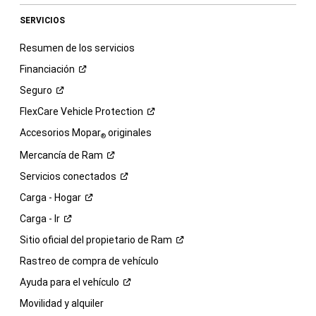
SERVICIOS
Resumen de los servicios
Financiación
Seguro
FlexCare Vehicle
Protection
Accesorios Mopar
originales
®
Mercancía de
Ram
Servicios
conectados
Carga -
Hogar
Carga -
Ir
Sitio oficial del propietario de
Ram
Rastreo de compra de vehículo
Ayuda para el
vehículo
Movilidad y alquiler