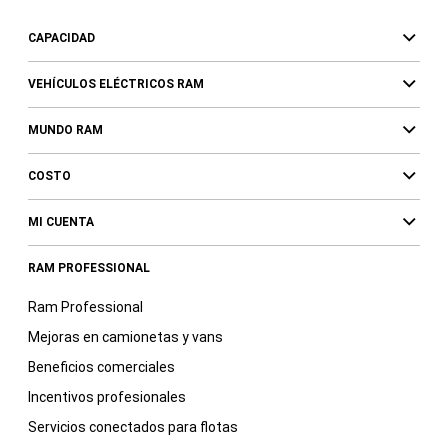
CAPACIDAD
VEHÍCULOS ELÉCTRICOS RAM
MUNDO RAM
COSTO
MI CUENTA
RAM PROFESSIONAL
Ram Professional
Mejoras en camionetas y vans
Beneficios comerciales
Incentivos profesionales
Servicios conectados para flotas