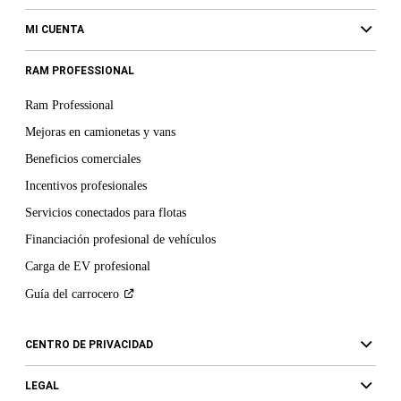
MI CUENTA
RAM PROFESSIONAL
Ram Professional
Mejoras en camionetas y vans
Beneficios comerciales
Incentivos profesionales
Servicios conectados para flotas
Financiación profesional de vehículos
Carga de EV profesional
Guía del
carrocero
CENTRO DE PRIVACIDAD
LEGAL