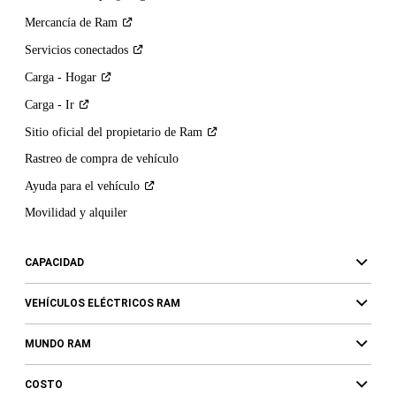
Mercancía de
Ram
Servicios
conectados
Carga -
Hogar
Carga -
Ir
Sitio oficial del propietario de
Ram
Rastreo de compra de vehículo
Ayuda para el
vehículo
Movilidad y alquiler
CAPACIDAD
VEHÍCULOS ELÉCTRICOS RAM
MUNDO RAM
COSTO