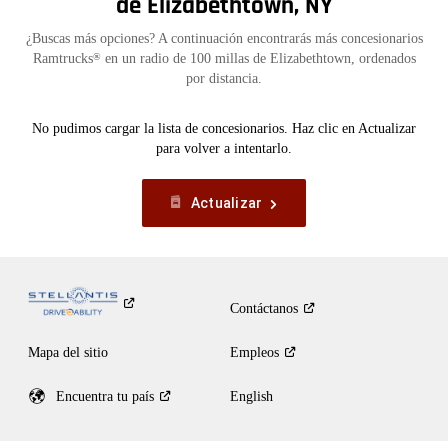
de Elizabethtown, NY
¿Buscas más opciones? A continuación encontrarás más concesionarios
Ramtrucks
en un radio de 100 millas de Elizabethtown, ordenados
®
por distancia.
No pudimos cargar la lista de concesionarios. Haz clic en Actualizar
para volver a intentarlo.
Actualizar
Contáctanos
Mapa del sitio
Empleos
Encuentra tu
país
English