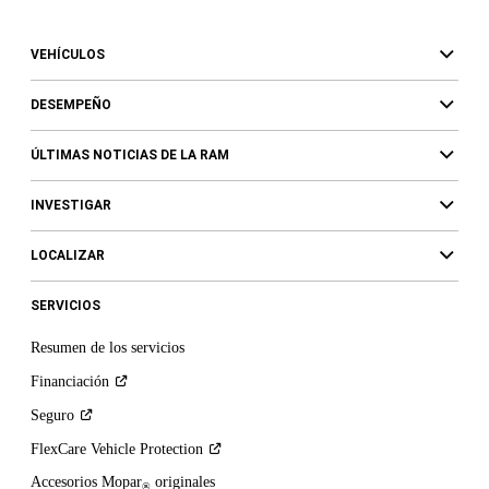
VEHÍCULOS
DESEMPEÑO
ÚLTIMAS NOTICIAS DE LA RAM
INVESTIGAR
LOCALIZAR
SERVICIOS
Resumen de los servicios
Financiación
Seguro
FlexCare Vehicle
Protection
Accesorios Mopar
originales
®