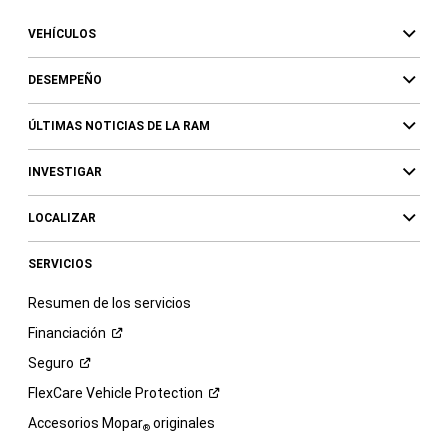
VEHÍCULOS
DESEMPEÑO
ÚLTIMAS NOTICIAS DE LA RAM
INVESTIGAR
LOCALIZAR
SERVICIOS
Resumen de los servicios
Financiación
Seguro
FlexCare Vehicle
Protection
Accesorios Mopar
originales
®