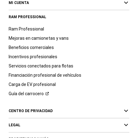
MI CUENTA
RAM PROFESSIONAL
Ram Professional
Mejoras en camionetas y vans
Beneficios comerciales
Incentivos profesionales
Servicios conectados para flotas
Financiación profesional de vehículos
Carga de EV profesional
Guía del
carrocero
CENTRO DE PRIVACIDAD
LEGAL