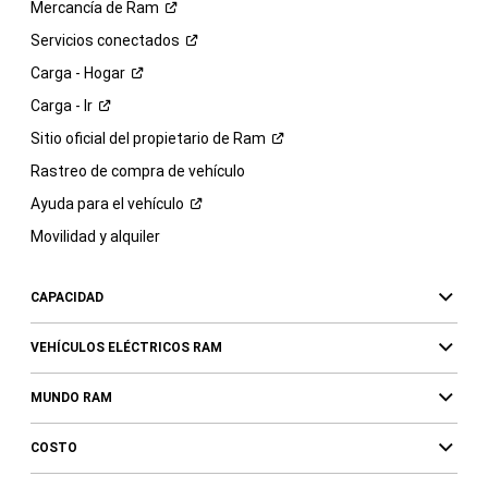
Mercancía de
Ram
Servicios
conectados
Carga -
Hogar
Carga -
Ir
Sitio oficial del propietario de
Ram
Rastreo de compra de vehículo
Ayuda para el
vehículo
Movilidad y alquiler
CAPACIDAD
VEHÍCULOS ELÉCTRICOS RAM
MUNDO RAM
COSTO