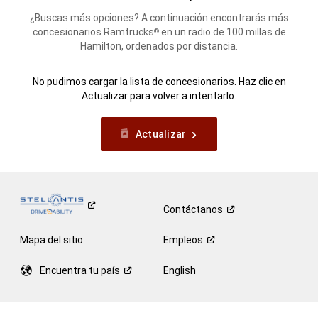
¿Buscas más opciones? A continuación encontrarás más
concesionarios Ramtrucks
en un radio de 100 millas de
®
Hamilton, ordenados por distancia.
No pudimos cargar la lista de concesionarios. Haz clic en
Actualizar para volver a intentarlo.
Actualizar
Contáctanos
Mapa del sitio
Empleos
Encuentra tu
país
English