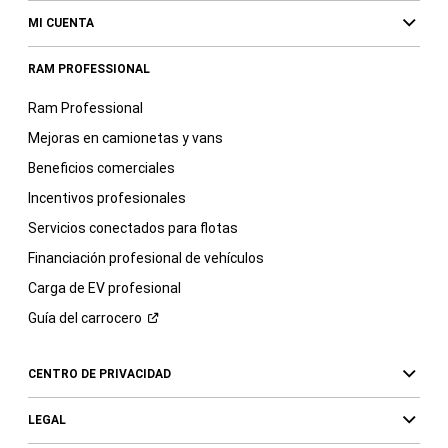
MI CUENTA
RAM PROFESSIONAL
Ram Professional
Mejoras en camionetas y vans
Beneficios comerciales
Incentivos profesionales
Servicios conectados para flotas
Financiación profesional de vehículos
Carga de EV profesional
Guía del
carrocero
CENTRO DE PRIVACIDAD
LEGAL