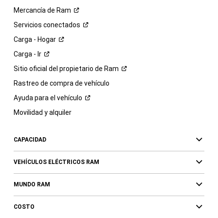
Mercancía de
Ram
Servicios
conectados
Carga -
Hogar
Carga -
Ir
Sitio oficial del propietario de
Ram
Rastreo de compra de vehículo
Ayuda para el
vehículo
Movilidad y alquiler
CAPACIDAD
VEHÍCULOS ELÉCTRICOS RAM
MUNDO RAM
COSTO