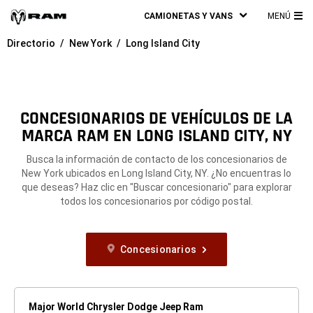
CAMIONETAS Y VANS
MENÚ
ME
Directorio
New York
Long Island City
PRI
CONCESIONARIOS DE VEHÍCULOS DE LA
MARCA RAM EN LONG ISLAND CITY, NY
Busca la información de contacto de los concesionarios de
New York ubicados en Long Island City, NY. ¿No encuentras lo
que deseas? Haz clic en "Buscar concesionario" para explorar
todos los concesionarios por código postal.
Concesionarios
Major World Chrysler Dodge Jeep Ram