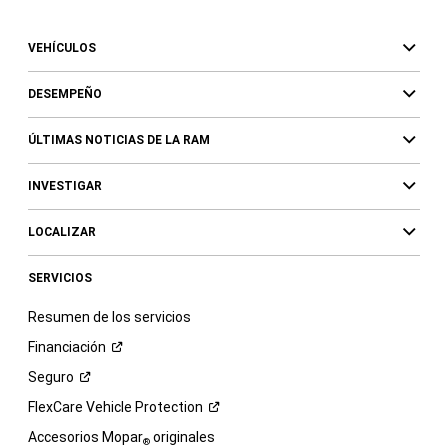
VEHÍCULOS
DESEMPEÑO
ÚLTIMAS NOTICIAS DE LA RAM
INVESTIGAR
LOCALIZAR
SERVICIOS
Resumen de los servicios
Financiación
Seguro
FlexCare Vehicle
Protection
Accesorios Mopar
originales
®