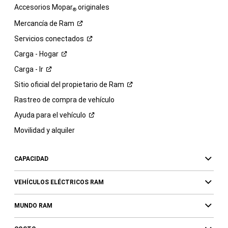
Accesorios Mopar
originales
®
Mercancía de
Ram
Servicios
conectados
Carga -
Hogar
Carga -
Ir
Sitio oficial del propietario de
Ram
Rastreo de compra de vehículo
Ayuda para el
vehículo
Movilidad y alquiler
CAPACIDAD
VEHÍCULOS ELÉCTRICOS RAM
MUNDO RAM