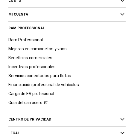
COSTO
MI CUENTA
RAM PROFESSIONAL
Ram Professional
Mejoras en camionetas y vans
Beneficios comerciales
Incentivos profesionales
Servicios conectados para flotas
Financiación profesional de vehículos
Carga de EV profesional
Guía del
carrocero
CENTRO DE PRIVACIDAD
LEGAL