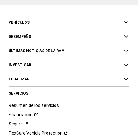
VEHÍCULOS
DESEMPEÑO
ÚLTIMAS NOTICIAS DE LA RAM
INVESTIGAR
LOCALIZAR
SERVICIOS
Resumen de los servicios
Financiación
Seguro
FlexCare Vehicle
Protection