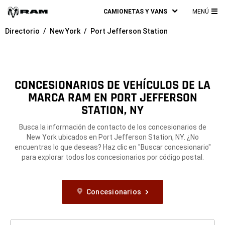
CAMIONETAS Y VANS
MENÚ
ME
Directorio
New York
Port Jefferson Station
PRI
CONCESIONARIOS DE VEHÍCULOS DE LA
MARCA RAM EN PORT JEFFERSON
STATION, NY
Busca la información de contacto de los concesionarios de
New York ubicados en Port Jefferson Station, NY. ¿No
encuentras lo que deseas? Haz clic en "Buscar concesionario"
para explorar todos los concesionarios por código postal.
Concesionarios