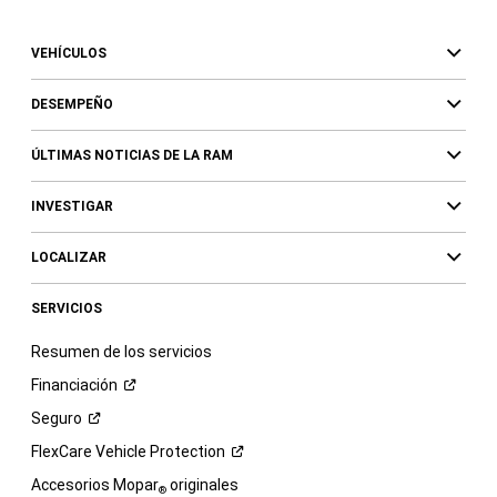
VEHÍCULOS
DESEMPEÑO
ÚLTIMAS NOTICIAS DE LA RAM
INVESTIGAR
LOCALIZAR
SERVICIOS
Resumen de los servicios
Financiación
Seguro
FlexCare Vehicle
Protection
Accesorios Mopar
originales
®