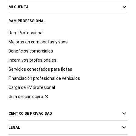
MI CUENTA
RAM PROFESSIONAL
Ram Professional
Mejoras en camionetas y vans
Beneficios comerciales
Incentivos profesionales
Servicios conectados para flotas
Financiación profesional de vehículos
Carga de EV profesional
Guía del
carrocero
CENTRO DE PRIVACIDAD
LEGAL