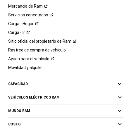
Mercancía de
Ram
Servicios
conectados
Carga -
Hogar
Carga -
Ir
Sitio oficial del propietario de
Ram
Rastreo de compra de vehículo
Ayuda para el
vehículo
Movilidad y alquiler
CAPACIDAD
VEHÍCULOS ELÉCTRICOS RAM
MUNDO RAM
COSTO