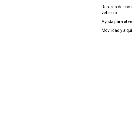
Rastreo de com
vehículo
Ayuda para el
ve
Movilidad y alqui