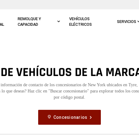
REMOLQUE Y
VEHÍCULOS
SERVICIOS
AL
CAPACIDAD
ELÉCTRICOS
DE VEHÍCULOS DE LA MARCA
 información de contacto de los concesionarios de New York ubicados en Tyre
 lo que deseas? Haz clic en "Buscar concesionario" para explorar todos los con
por código postal.
Concesionarios