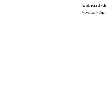
Ayuda para el
veh
Movilidad y alqui