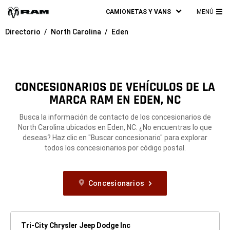
CAMIONETAS Y VANS
MENÚ
ME
Directorio
North Carolina
Eden
PRI
CONCESIONARIOS DE VEHÍCULOS DE LA
MARCA RAM EN EDEN, NC
Busca la información de contacto de los concesionarios de
North Carolina ubicados en Eden, NC. ¿No encuentras lo que
deseas? Haz clic en "Buscar concesionario" para explorar
todos los concesionarios por código postal.
Concesionarios
Tri-City Chrysler Jeep Dodge Inc