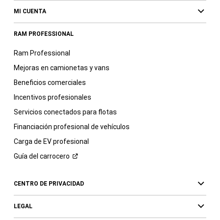
MI CUENTA
RAM PROFESSIONAL
Ram Professional
Mejoras en camionetas y vans
Beneficios comerciales
Incentivos profesionales
Servicios conectados para flotas
Financiación profesional de vehículos
Carga de EV profesional
Guía del
carrocero
CENTRO DE PRIVACIDAD
LEGAL