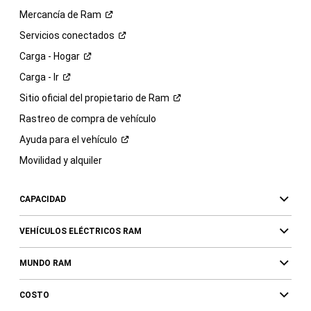
Mercancía de
Ram
Servicios
conectados
Carga -
Hogar
Carga -
Ir
Sitio oficial del propietario de
Ram
Rastreo de compra de vehículo
Ayuda para el
vehículo
Movilidad y alquiler
CAPACIDAD
VEHÍCULOS ELÉCTRICOS RAM
MUNDO RAM
COSTO