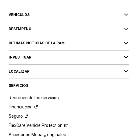
VEHÍCULOS
DESEMPEÑO
ÚLTIMAS NOTICIAS DE LA RAM
INVESTIGAR
LOCALIZAR
SERVICIOS
Resumen de los servicios
Financiación
Seguro
FlexCare Vehicle
Protection
Accesorios Mopar
originales
®