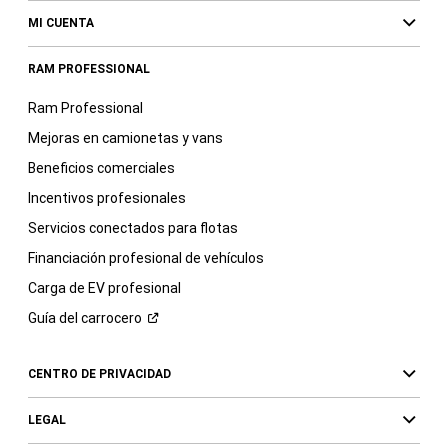
MI CUENTA
RAM PROFESSIONAL
Ram Professional
Mejoras en camionetas y vans
Beneficios comerciales
Incentivos profesionales
Servicios conectados para flotas
Financiación profesional de vehículos
Carga de EV profesional
Guía del
carrocero
CENTRO DE PRIVACIDAD
LEGAL