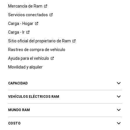
Mercancía de
Ram
Servicios
conectados
Carga -
Hogar
Carga -
Ir
Sitio oficial del propietario de
Ram
Rastreo de compra de vehículo
Ayuda para el
vehículo
Movilidad y alquiler
CAPACIDAD
VEHÍCULOS ELÉCTRICOS RAM
MUNDO RAM
COSTO