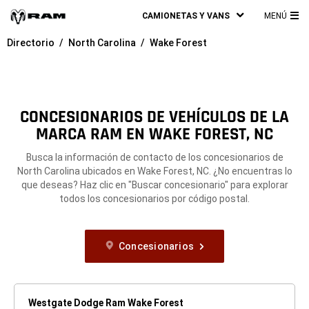
CAMIONETAS Y VANS
MENÚ
ME
Directorio
North Carolina
Wake Forest
PRI
CONCESIONARIOS DE VEHÍCULOS DE LA
MARCA RAM EN WAKE FOREST, NC
Busca la información de contacto de los concesionarios de
North Carolina ubicados en Wake Forest, NC. ¿No encuentras lo
que deseas? Haz clic en "Buscar concesionario" para explorar
todos los concesionarios por código postal.
Concesionarios
Westgate Dodge Ram Wake Forest