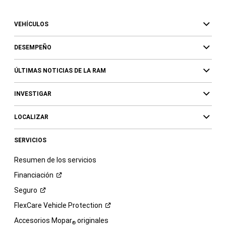
VEHÍCULOS
DESEMPEÑO
ÚLTIMAS NOTICIAS DE LA RAM
INVESTIGAR
LOCALIZAR
SERVICIOS
Resumen de los servicios
Financiación
Seguro
FlexCare Vehicle
Protection
Accesorios Mopar
originales
®