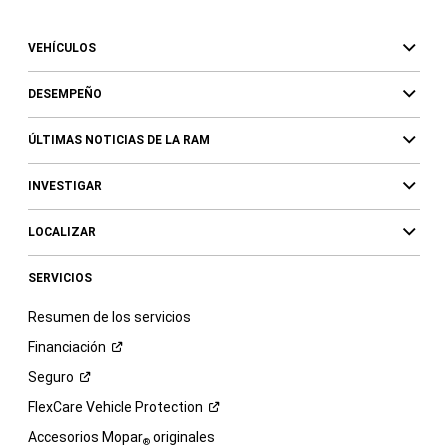
VEHÍCULOS
DESEMPEÑO
ÚLTIMAS NOTICIAS DE LA RAM
INVESTIGAR
LOCALIZAR
SERVICIOS
Resumen de los servicios
Financiación
Seguro
FlexCare Vehicle
Protection
Accesorios Mopar
originales
®