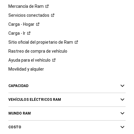
Mercancía de
Ram
Servicios
conectados
Carga -
Hogar
Carga -
Ir
Sitio oficial del propietario de
Ram
Rastreo de compra de vehículo
Ayuda para el
vehículo
Movilidad y alquiler
CAPACIDAD
VEHÍCULOS ELÉCTRICOS RAM
MUNDO RAM
COSTO