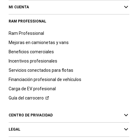
MI CUENTA
RAM PROFESSIONAL
Ram Professional
Mejoras en camionetas y vans
Beneficios comerciales
Incentivos profesionales
Servicios conectados para flotas
Financiación profesional de vehículos
Carga de EV profesional
Guía del
carrocero
CENTRO DE PRIVACIDAD
LEGAL