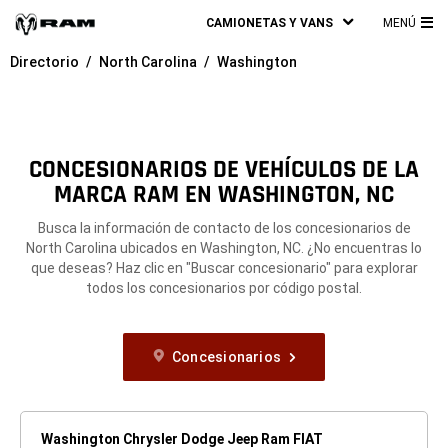
CAMIONETAS Y VANS
MENÚ
ME
Directorio
North Carolina
Washington
PRI
CONCESIONARIOS DE VEHÍCULOS DE LA
MARCA RAM EN WASHINGTON, NC
Busca la información de contacto de los concesionarios de
North Carolina ubicados en Washington, NC. ¿No encuentras lo
que deseas? Haz clic en "Buscar concesionario" para explorar
todos los concesionarios por código postal.
Concesionarios
Washington Chrysler Dodge Jeep Ram FIAT