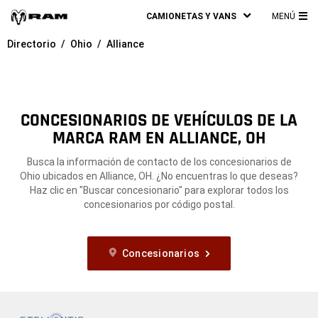
CAMIONETAS Y VANS
MENÚ
ME
Directorio
Ohio
Alliance
PRI
CONCESIONARIOS DE VEHÍCULOS DE LA
MARCA RAM EN ALLIANCE, OH
Busca la información de contacto de los concesionarios de
Ohio ubicados en Alliance, OH. ¿No encuentras lo que deseas?
Haz clic en "Buscar concesionario" para explorar todos los
concesionarios por código postal.
Concesionarios