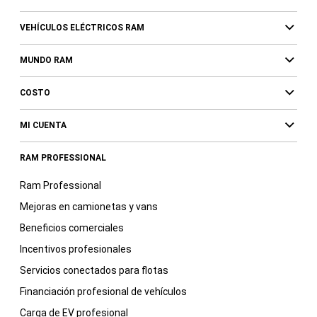
VEHÍCULOS ELÉCTRICOS RAM
MUNDO RAM
COSTO
MI CUENTA
RAM PROFESSIONAL
Ram Professional
Mejoras en camionetas y vans
Beneficios comerciales
Incentivos profesionales
Servicios conectados para flotas
Financiación profesional de vehículos
Carga de EV profesional