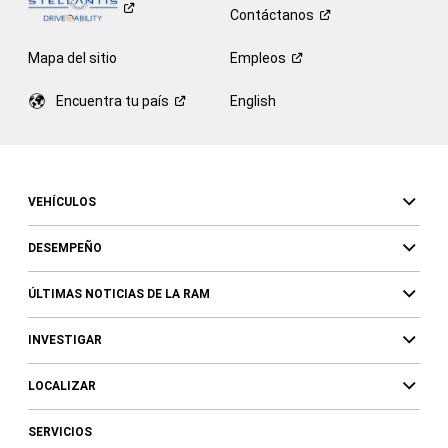
Contáctanos
Mapa del sitio
Empleos
Encuentra tu
país
English
VEHÍCULOS
DESEMPEÑO
ÚLTIMAS NOTICIAS DE LA RAM
INVESTIGAR
LOCALIZAR
SERVICIOS