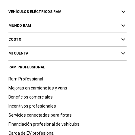
VEHÍCULOS ELÉCTRICOS RAM
MUNDO RAM
COSTO
MI CUENTA
RAM PROFESSIONAL
Ram Professional
Mejoras en camionetas y vans
Beneficios comerciales
Incentivos profesionales
Servicios conectados para flotas
Financiación profesional de vehículos
Carga de EV profesional