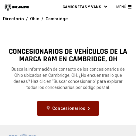
CAMIONETAS Y VANS
MENÚ
ME
Directorio
Ohio
Cambridge
PRI
CONCESIONARIOS DE VEHÍCULOS DE LA
MARCA RAM EN CAMBRIDGE, OH
Busca la información de contacto de los concesionarios de
Ohio ubicados en Cambridge, OH. ¿No encuentras lo que
deseas? Haz clic en "Buscar concesionario" para explorar
todos los concesionarios por código postal.
Concesionarios