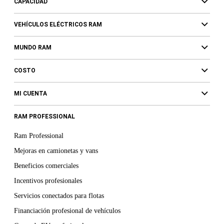
CAPACIDAD
VEHÍCULOS ELÉCTRICOS RAM
MUNDO RAM
COSTO
MI CUENTA
RAM PROFESSIONAL
Ram Professional
Mejoras en camionetas y vans
Beneficios comerciales
Incentivos profesionales
Servicios conectados para flotas
Financiación profesional de vehículos