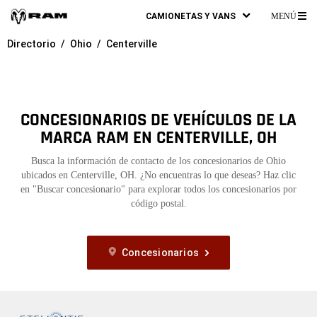
CAMIONETAS Y VANS
MENÚ
ME
Directorio
Ohio
Centerville
PR
CONCESIONARIOS DE VEHÍCULOS DE LA
MARCA RAM EN CENTERVILLE, OH
Busca la información de contacto de los concesionarios de Ohio
ubicados en Centerville, OH. ¿No encuentras lo que deseas? Haz clic
en "Buscar concesionario" para explorar todos los concesionarios por
código postal.
Concesionarios