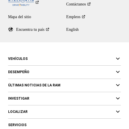
Contáctanos
Mapa del sitio
Empleos
Encuentra tu
país
English
VEHÍCULOS
DESEMPEÑO
ÚLTIMAS NOTICIAS DE LA RAM
INVESTIGAR
LOCALIZAR
SERVICIOS