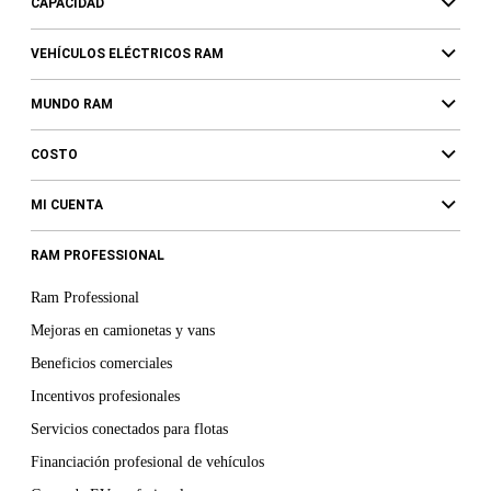
CAPACIDAD
VEHÍCULOS ELÉCTRICOS RAM
MUNDO RAM
COSTO
MI CUENTA
RAM PROFESSIONAL
Ram Professional
Mejoras en camionetas y vans
Beneficios comerciales
Incentivos profesionales
Servicios conectados para flotas
Financiación profesional de vehículos