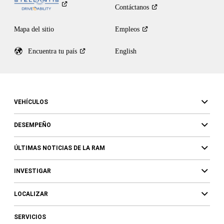
Contáctanos
Mapa del sitio
Empleos
Encuentra tu
país
English
VEHÍCULOS
DESEMPEÑO
ÚLTIMAS NOTICIAS DE LA RAM
INVESTIGAR
LOCALIZAR
SERVICIOS