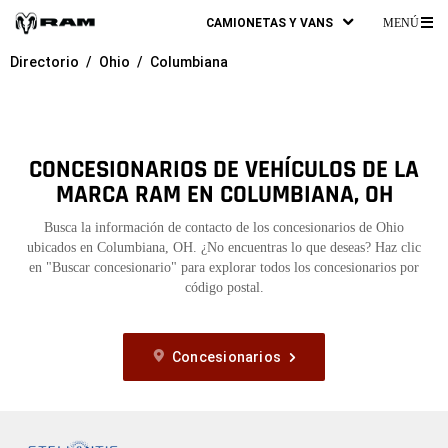
CAMIONETAS Y VANS
MENÚ
ME
Directorio
Ohio
Columbiana
PR
CONCESIONARIOS DE VEHÍCULOS DE LA
MARCA RAM EN COLUMBIANA, OH
Busca la información de contacto de los concesionarios de Ohio
ubicados en Columbiana, OH. ¿No encuentras lo que deseas? Haz clic
en "Buscar concesionario" para explorar todos los concesionarios por
código postal.
Concesionarios