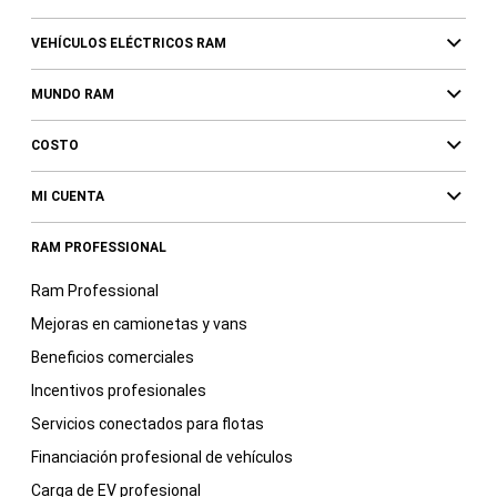
VEHÍCULOS ELÉCTRICOS RAM
MUNDO RAM
COSTO
MI CUENTA
RAM PROFESSIONAL
Ram Professional
Mejoras en camionetas y vans
Beneficios comerciales
Incentivos profesionales
Servicios conectados para flotas
Financiación profesional de vehículos
Carga de EV profesional