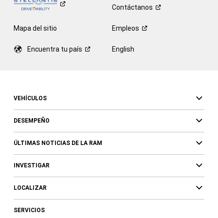
Contáctanos
Mapa del sitio
Empleos
Encuentra tu
país
English
VEHÍCULOS
DESEMPEÑO
ÚLTIMAS NOTICIAS DE LA RAM
INVESTIGAR
LOCALIZAR
SERVICIOS