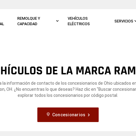
REMOLQUE Y
VEHÍCULOS
SERVICIOS
AL
CAPACIDAD
ELÉCTRICOS
HÍCULOS DE LA MARCA RAM
 la información de contacto de los concesionarios de Ohio ubicados 
on, OH. ¿No encuentras lo que deseas? Haz clic en "Buscar concesionar
explorar todos los concesionarios por código postal.
Concesionarios