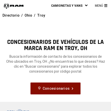
CAMIONETAS Y VANS
MENÚ
ME
Directorio
Ohio
Troy
PRI
CONCESIONARIOS DE VEHÍCULOS DE LA
MARCA RAM EN TROY, OH
Busca la información de contacto de los concesionarios de
Ohio ubicados en Troy, OH. ¿No encuentras lo que deseas? Haz
clic en "Buscar concesionario" para explorar todos los
concesionarios por código postal.
Concesionarios