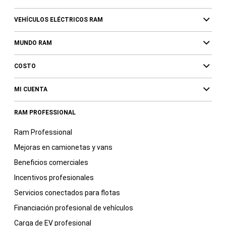
VEHÍCULOS ELÉCTRICOS RAM
MUNDO RAM
COSTO
MI CUENTA
RAM PROFESSIONAL
Ram Professional
Mejoras en camionetas y vans
Beneficios comerciales
Incentivos profesionales
Servicios conectados para flotas
Financiación profesional de vehículos
Carga de EV profesional