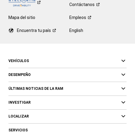
Contáctanos
Mapa del sitio
Empleos
Encuentra tu
país
English
VEHÍCULOS
DESEMPEÑO
ÚLTIMAS NOTICIAS DE LA RAM
INVESTIGAR
LOCALIZAR
SERVICIOS