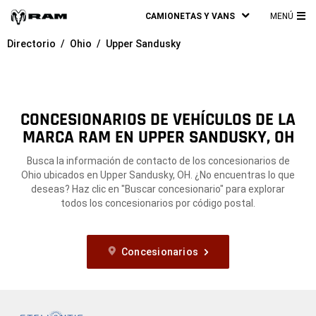
CAMIONETAS Y VANS
MENÚ
ME
Directorio
Ohio
Upper Sandusky
PRI
CONCESIONARIOS DE VEHÍCULOS DE LA
MARCA RAM EN UPPER SANDUSKY, OH
Busca la información de contacto de los concesionarios de
Ohio ubicados en Upper Sandusky, OH. ¿No encuentras lo que
deseas? Haz clic en "Buscar concesionario" para explorar
todos los concesionarios por código postal.
Concesionarios