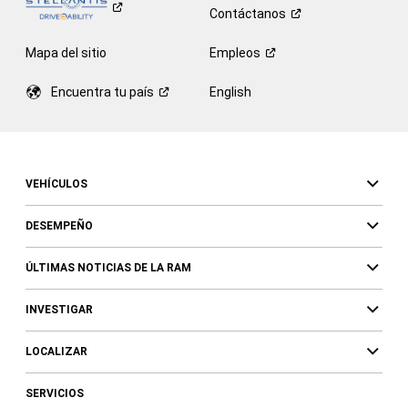
Contáctanos
Mapa del sitio
Empleos
Encuentra tu
país
English
VEHÍCULOS
DESEMPEÑO
ÚLTIMAS NOTICIAS DE LA RAM
INVESTIGAR
LOCALIZAR
SERVICIOS