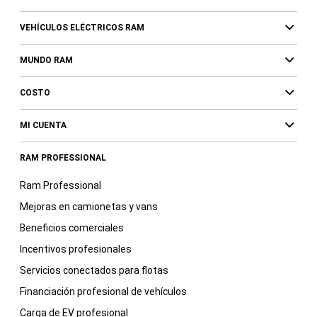
VEHÍCULOS ELÉCTRICOS RAM
MUNDO RAM
COSTO
MI CUENTA
RAM PROFESSIONAL
Ram Professional
Mejoras en camionetas y vans
Beneficios comerciales
Incentivos profesionales
Servicios conectados para flotas
Financiación profesional de vehículos
Carga de EV profesional