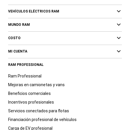
VEHÍCULOS ELÉCTRICOS RAM
MUNDO RAM
COSTO
MI CUENTA
RAM PROFESSIONAL
Ram Professional
Mejoras en camionetas y vans
Beneficios comerciales
Incentivos profesionales
Servicios conectados para flotas
Financiación profesional de vehículos
Carga de EV profesional