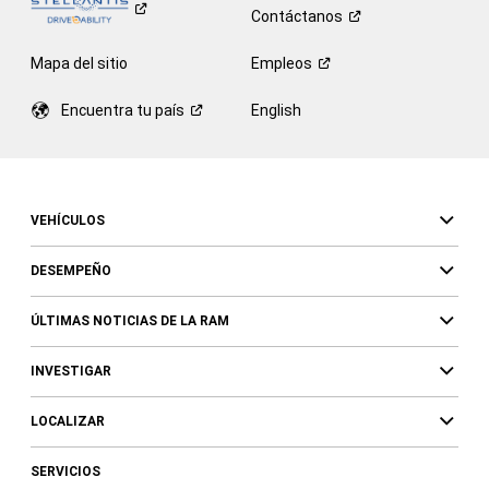
Contáctanos
Mapa del sitio
Empleos
Encuentra tu
país
English
VEHÍCULOS
DESEMPEÑO
ÚLTIMAS NOTICIAS DE LA RAM
INVESTIGAR
LOCALIZAR
SERVICIOS