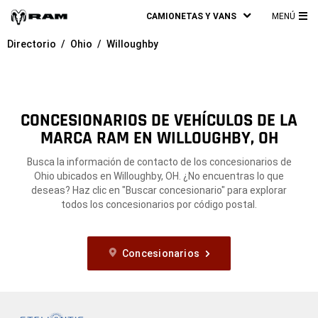
CAMIONETAS Y VANS
MENÚ
ME
Directorio
Ohio
Willoughby
PRI
CONCESIONARIOS DE VEHÍCULOS DE LA
MARCA RAM EN WILLOUGHBY, OH
Busca la información de contacto de los concesionarios de
Ohio ubicados en Willoughby, OH. ¿No encuentras lo que
deseas? Haz clic en "Buscar concesionario" para explorar
todos los concesionarios por código postal.
Concesionarios