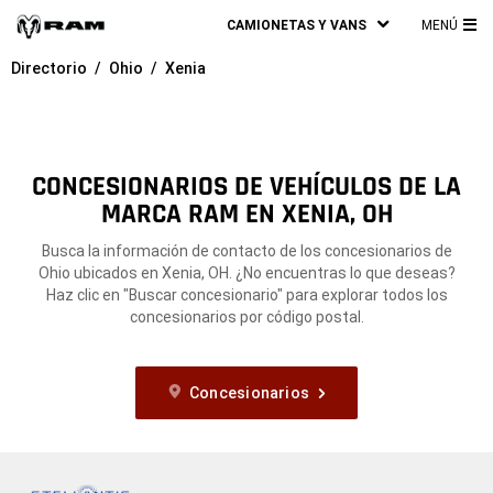
CAMIONETAS Y VANS
MENÚ
ME
Directorio
Ohio
Xenia
PRI
CONCESIONARIOS DE VEHÍCULOS DE LA
MARCA RAM EN XENIA, OH
Busca la información de contacto de los concesionarios de
Ohio ubicados en Xenia, OH. ¿No encuentras lo que deseas?
Haz clic en "Buscar concesionario" para explorar todos los
concesionarios por código postal.
Concesionarios