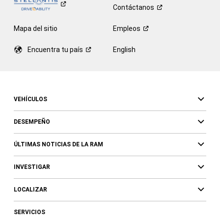
Contáctanos
Mapa del sitio
Empleos
Encuentra tu
país
English
VEHÍCULOS
DESEMPEÑO
ÚLTIMAS NOTICIAS DE LA RAM
INVESTIGAR
LOCALIZAR
SERVICIOS