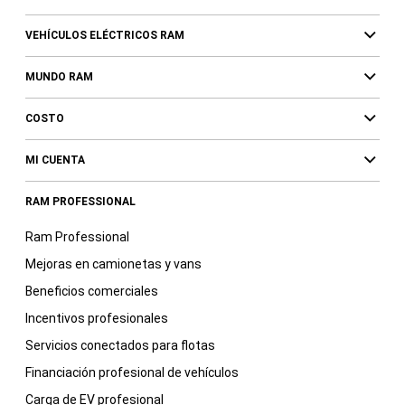
VEHÍCULOS ELÉCTRICOS RAM
MUNDO RAM
COSTO
MI CUENTA
RAM PROFESSIONAL
Ram Professional
Mejoras en camionetas y vans
Beneficios comerciales
Incentivos profesionales
Servicios conectados para flotas
Financiación profesional de vehículos
Carga de EV profesional