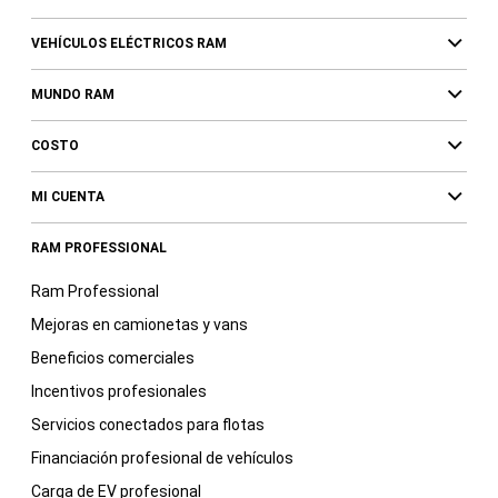
VEHÍCULOS ELÉCTRICOS RAM
MUNDO RAM
COSTO
MI CUENTA
RAM PROFESSIONAL
Ram Professional
Mejoras en camionetas y vans
Beneficios comerciales
Incentivos profesionales
Servicios conectados para flotas
Financiación profesional de vehículos
Carga de EV profesional