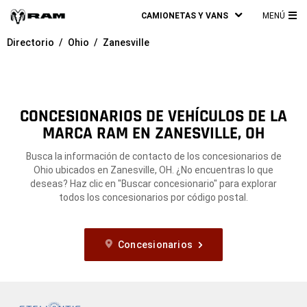
CAMIONETAS Y VANS
MENÚ
ME
Directorio
Ohio
Zanesville
PRI
CONCESIONARIOS DE VEHÍCULOS DE LA
MARCA RAM EN ZANESVILLE, OH
Busca la información de contacto de los concesionarios de
Ohio ubicados en Zanesville, OH. ¿No encuentras lo que
deseas? Haz clic en "Buscar concesionario" para explorar
todos los concesionarios por código postal.
Concesionarios