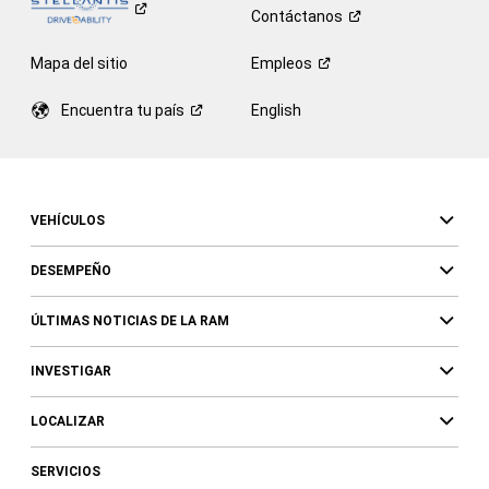
Contáctanos
Mapa del sitio
Empleos
Encuentra tu
país
English
VEHÍCULOS
DESEMPEÑO
ÚLTIMAS NOTICIAS DE LA RAM
INVESTIGAR
LOCALIZAR
SERVICIOS