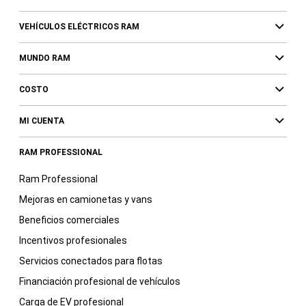
VEHÍCULOS ELÉCTRICOS RAM
MUNDO RAM
COSTO
MI CUENTA
RAM PROFESSIONAL
Ram Professional
Mejoras en camionetas y vans
Beneficios comerciales
Incentivos profesionales
Servicios conectados para flotas
Financiación profesional de vehículos
Carga de EV profesional