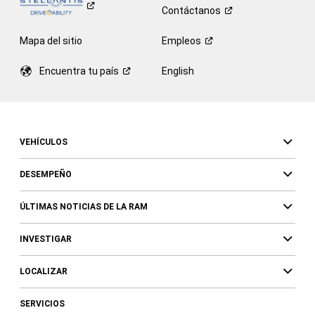
Contáctanos
Mapa del sitio
Empleos
Encuentra tu
país
English
VEHÍCULOS
DESEMPEÑO
ÚLTIMAS NOTICIAS DE LA RAM
INVESTIGAR
LOCALIZAR
SERVICIOS