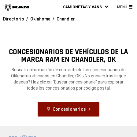
CAMIONETAS Y VANS
MENÚ
ME
Directorio
Oklahoma
Chandler
PRI
CONCESIONARIOS DE VEHÍCULOS DE LA
MARCA RAM EN CHANDLER, OK
Busca la información de contacto de los concesionarios de
Oklahoma ubicados en Chandler, OK. ¿No encuentras lo que
deseas? Haz clic en "Buscar concesionario" para explorar
todos los concesionarios por código postal.
Concesionarios