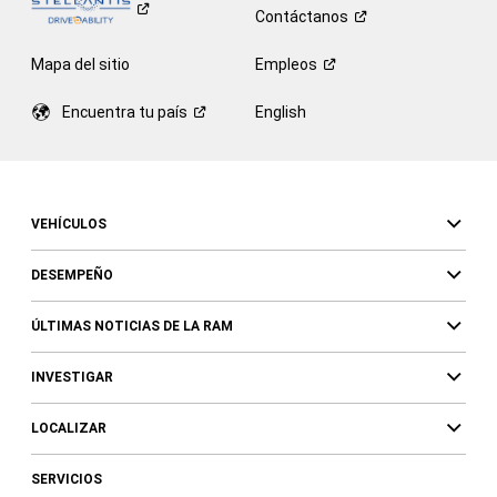
Contáctanos
Mapa del sitio
Empleos
Encuentra tu
país
English
VEHÍCULOS
DESEMPEÑO
ÚLTIMAS NOTICIAS DE LA RAM
INVESTIGAR
LOCALIZAR
SERVICIOS