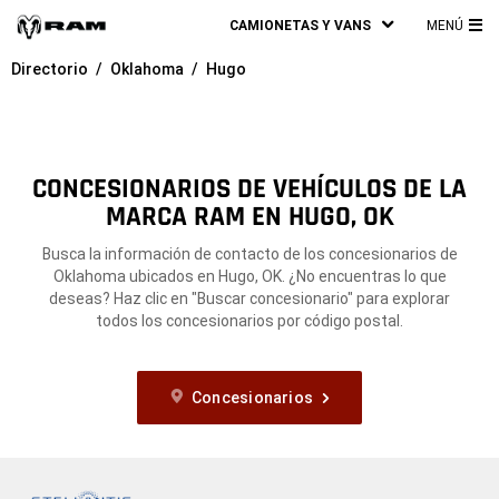
CAMIONETAS Y VANS
MENÚ
ME
Directorio
Oklahoma
Hugo
PRI
CONCESIONARIOS DE VEHÍCULOS DE LA
MARCA RAM EN HUGO, OK
Busca la información de contacto de los concesionarios de
Oklahoma ubicados en Hugo, OK. ¿No encuentras lo que
deseas? Haz clic en "Buscar concesionario" para explorar
todos los concesionarios por código postal.
Concesionarios