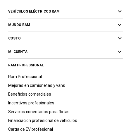
VEHÍCULOS ELÉCTRICOS RAM
MUNDO RAM
COSTO
MI CUENTA
RAM PROFESSIONAL
Ram Professional
Mejoras en camionetas y vans
Beneficios comerciales
Incentivos profesionales
Servicios conectados para flotas
Financiación profesional de vehículos
Carga de EV profesional