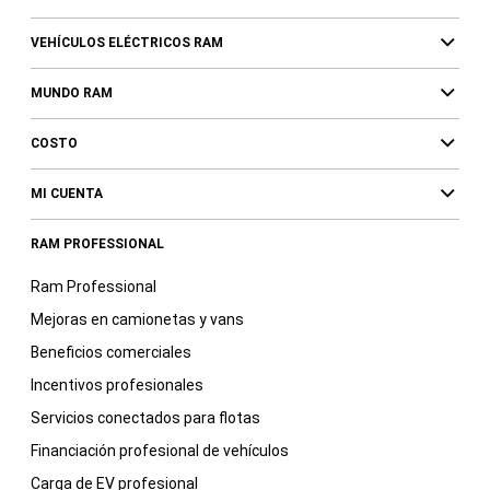
VEHÍCULOS ELÉCTRICOS RAM
MUNDO RAM
COSTO
MI CUENTA
RAM PROFESSIONAL
Ram Professional
Mejoras en camionetas y vans
Beneficios comerciales
Incentivos profesionales
Servicios conectados para flotas
Financiación profesional de vehículos
Carga de EV profesional