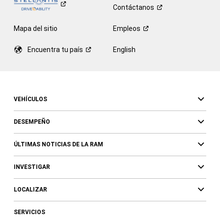
Contáctanos
Mapa del sitio
Empleos
Encuentra tu
país
English
VEHÍCULOS
DESEMPEÑO
ÚLTIMAS NOTICIAS DE LA RAM
INVESTIGAR
LOCALIZAR
SERVICIOS