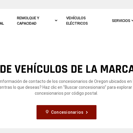
REMOLQUE Y
VEHÍCULOS
SERVICIOS
AL
CAPACIDAD
ELÉCTRICOS
DE VEHÍCULOS DE LA MARCA
 información de contacto de los concesionarios de Oregon ubicados en 
ntras lo que deseas? Haz clic en "Buscar concesionario" para explorar
concesionarios por código postal.
Concesionarios