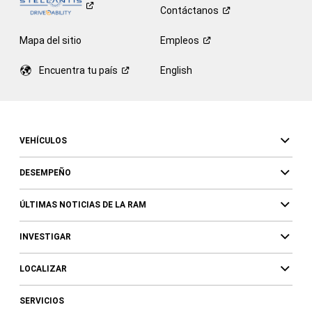
Contáctanos
Mapa del sitio
Empleos
Encuentra tu
país
English
VEHÍCULOS
DESEMPEÑO
ÚLTIMAS NOTICIAS DE LA RAM
INVESTIGAR
LOCALIZAR
SERVICIOS