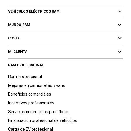
VEHÍCULOS ELÉCTRICOS RAM
MUNDO RAM
COSTO
MI CUENTA
RAM PROFESSIONAL
Ram Professional
Mejoras en camionetas y vans
Beneficios comerciales
Incentivos profesionales
Servicios conectados para flotas
Financiación profesional de vehículos
Carga de EV profesional