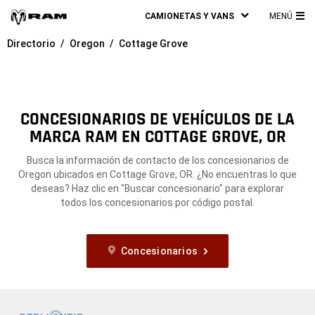
CAMIONETAS Y VANS
MENÚ
ME
Directorio
Oregon
Cottage Grove
PRI
CONCESIONARIOS DE VEHÍCULOS DE LA
MARCA RAM EN COTTAGE GROVE, OR
Busca la información de contacto de los concesionarios de
Oregon ubicados en Cottage Grove, OR. ¿No encuentras lo que
deseas? Haz clic en "Buscar concesionario" para explorar
todos los concesionarios por código postal.
Concesionarios