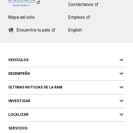
Contáctanos
Mapa del sitio
Empleos
Encuentra tu
país
English
VEHÍCULOS
DESEMPEÑO
ÚLTIMAS NOTICIAS DE LA RAM
INVESTIGAR
LOCALIZAR
SERVICIOS