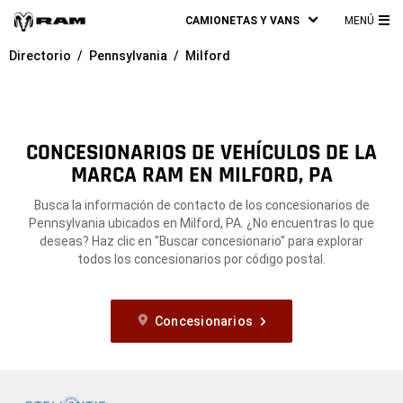
CAMIONETAS Y VANS
MENÚ
ME
Directorio
Pennsylvania
Milford
PRI
CONCESIONARIOS DE VEHÍCULOS DE LA
MARCA RAM EN MILFORD, PA
Busca la información de contacto de los concesionarios de
Pennsylvania ubicados en Milford, PA. ¿No encuentras lo que
deseas? Haz clic en "Buscar concesionario" para explorar
todos los concesionarios por código postal.
Concesionarios