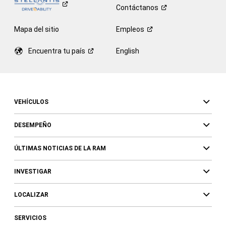
Contáctanos
Mapa del sitio
Empleos
Encuentra tu
país
English
VEHÍCULOS
DESEMPEÑO
ÚLTIMAS NOTICIAS DE LA RAM
INVESTIGAR
LOCALIZAR
SERVICIOS