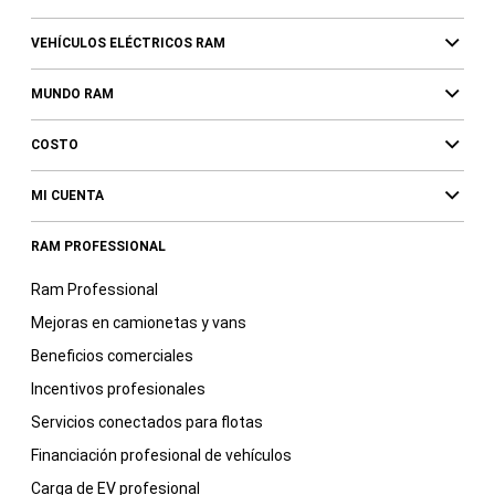
VEHÍCULOS ELÉCTRICOS RAM
MUNDO RAM
COSTO
MI CUENTA
RAM PROFESSIONAL
Ram Professional
Mejoras en camionetas y vans
Beneficios comerciales
Incentivos profesionales
Servicios conectados para flotas
Financiación profesional de vehículos
Carga de EV profesional