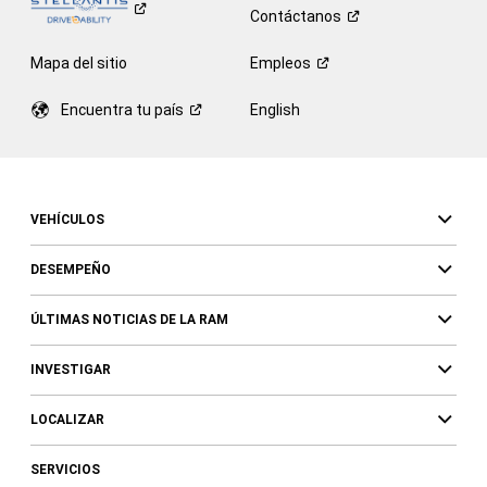
Contáctanos
Mapa del sitio
Empleos
Encuentra tu
país
English
VEHÍCULOS
DESEMPEÑO
ÚLTIMAS NOTICIAS DE LA RAM
INVESTIGAR
LOCALIZAR
SERVICIOS