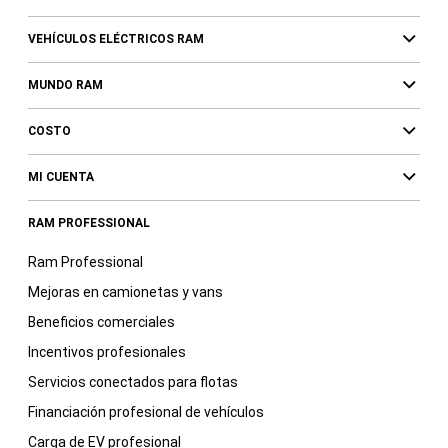
VEHÍCULOS ELÉCTRICOS RAM
MUNDO RAM
COSTO
MI CUENTA
RAM PROFESSIONAL
Ram Professional
Mejoras en camionetas y vans
Beneficios comerciales
Incentivos profesionales
Servicios conectados para flotas
Financiación profesional de vehículos
Carga de EV profesional