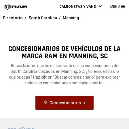
CAMIONETAS Y VANS
MENÚ
ME
Directorio
South Carolina
Manning
PRI
CONCESIONARIOS DE VEHÍCULOS DE LA
MARCA RAM EN MANNING, SC
Busca la información de contacto de los concesionarios de
South Carolina ubicados en Manning, SC. ¿No encuentras lo
que buscas? Haz clic en "Buscar concesionario" para explorar
todos los concesionarios por código postal.
Concesionarios