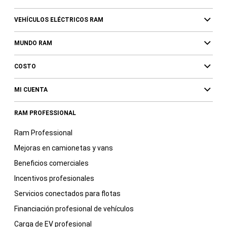
VEHÍCULOS ELÉCTRICOS RAM
MUNDO RAM
COSTO
MI CUENTA
RAM PROFESSIONAL
Ram Professional
Mejoras en camionetas y vans
Beneficios comerciales
Incentivos profesionales
Servicios conectados para flotas
Financiación profesional de vehículos
Carga de EV profesional