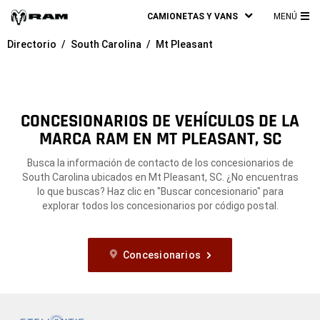
CAMIONETAS Y VANS
MENÚ
ME
Directorio
South Carolina
Mt Pleasant
PRI
CONCESIONARIOS DE VEHÍCULOS DE LA
MARCA RAM EN MT PLEASANT, SC
Busca la información de contacto de los concesionarios de
South Carolina ubicados en Mt Pleasant, SC. ¿No encuentras
lo que buscas? Haz clic en "Buscar concesionario" para
explorar todos los concesionarios por código postal.
Concesionarios