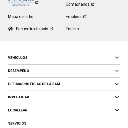
Contáctanos
Mapa del sitio
Empleos
Encuentra tu
país
English
VEHÍCULOS
DESEMPEÑO
ÚLTIMAS NOTICIAS DE LA RAM
INVESTIGAR
LOCALIZAR
SERVICIOS