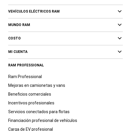
VEHÍCULOS ELÉCTRICOS RAM
MUNDO RAM
COSTO
MI CUENTA
RAM PROFESSIONAL
Ram Professional
Mejoras en camionetas y vans
Beneficios comerciales
Incentivos profesionales
Servicios conectados para flotas
Financiación profesional de vehículos
Carga de EV profesional