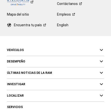
Contáctanos
Mapa del sitio
Empleos
Encuentra tu
país
English
VEHÍCULOS
DESEMPEÑO
ÚLTIMAS NOTICIAS DE LA RAM
INVESTIGAR
LOCALIZAR
SERVICIOS