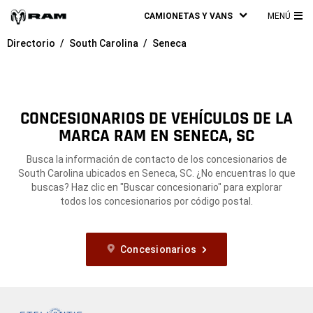
CAMIONETAS Y VANS
MENÚ
ME
Directorio
South Carolina
Seneca
PRI
CONCESIONARIOS DE VEHÍCULOS DE LA
MARCA RAM EN SENECA, SC
Busca la información de contacto de los concesionarios de
South Carolina ubicados en Seneca, SC. ¿No encuentras lo que
buscas? Haz clic en "Buscar concesionario" para explorar
todos los concesionarios por código postal.
Concesionarios