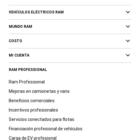
VEHÍCULOS ELÉCTRICOS RAM
MUNDO RAM
COSTO
MI CUENTA
RAM PROFESSIONAL
Ram Professional
Mejoras en camionetas y vans
Beneficios comerciales
Incentivos profesionales
Servicios conectados para flotas
Financiación profesional de vehículos
Carga de EV profesional