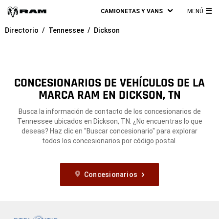
CAMIONETAS Y VANS
MENÚ
ME
Directorio
Tennessee
Dickson
PRI
CONCESIONARIOS DE VEHÍCULOS DE LA
MARCA RAM EN DICKSON, TN
Busca la información de contacto de los concesionarios de
Tennessee ubicados en Dickson, TN. ¿No encuentras lo que
deseas? Haz clic en "Buscar concesionario" para explorar
todos los concesionarios por código postal.
Concesionarios