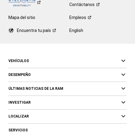
Contáctanos
Mapa del sitio
Empleos
Encuentra tu
país
English
VEHÍCULOS
DESEMPEÑO
ÚLTIMAS NOTICIAS DE LA RAM
INVESTIGAR
LOCALIZAR
SERVICIOS