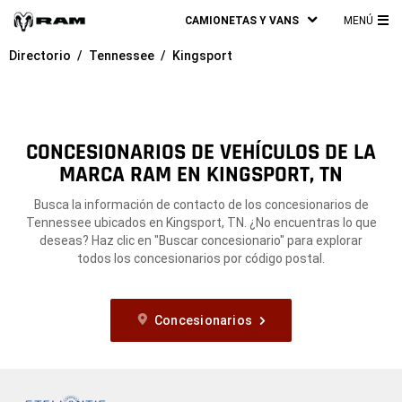
CAMIONETAS Y VANS
MENÚ
ME
Directorio
Tennessee
Kingsport
PRI
CONCESIONARIOS DE VEHÍCULOS DE LA
MARCA RAM EN KINGSPORT, TN
Busca la información de contacto de los concesionarios de
Tennessee ubicados en Kingsport, TN. ¿No encuentras lo que
deseas? Haz clic en "Buscar concesionario" para explorar
todos los concesionarios por código postal.
Concesionarios