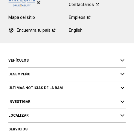
Contáctanos
Mapa del sitio
Empleos
Encuentra tu
país
English
VEHÍCULOS
DESEMPEÑO
ÚLTIMAS NOTICIAS DE LA RAM
INVESTIGAR
LOCALIZAR
SERVICIOS