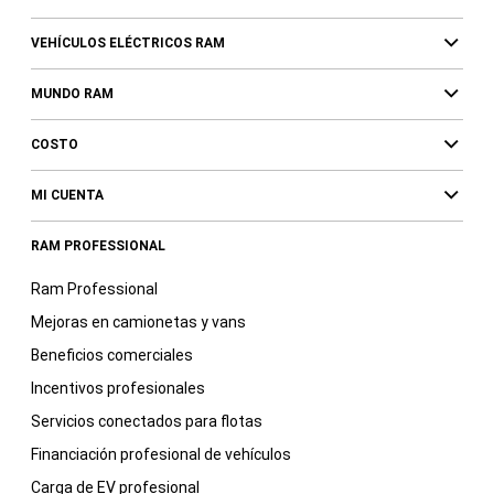
VEHÍCULOS ELÉCTRICOS RAM
MUNDO RAM
COSTO
MI CUENTA
RAM PROFESSIONAL
Ram Professional
Mejoras en camionetas y vans
Beneficios comerciales
Incentivos profesionales
Servicios conectados para flotas
Financiación profesional de vehículos
Carga de EV profesional