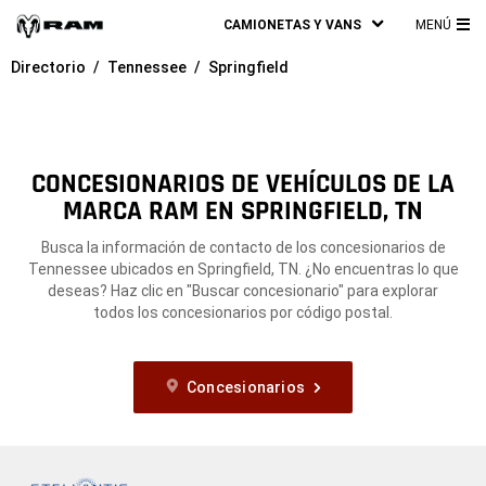
CAMIONETAS Y VANS
MENÚ
ME
Directorio
Tennessee
Springfield
PRI
CONCESIONARIOS DE VEHÍCULOS DE LA
MARCA RAM EN SPRINGFIELD, TN
Busca la información de contacto de los concesionarios de
Tennessee ubicados en Springfield, TN. ¿No encuentras lo que
deseas? Haz clic en "Buscar concesionario" para explorar
todos los concesionarios por código postal.
Concesionarios