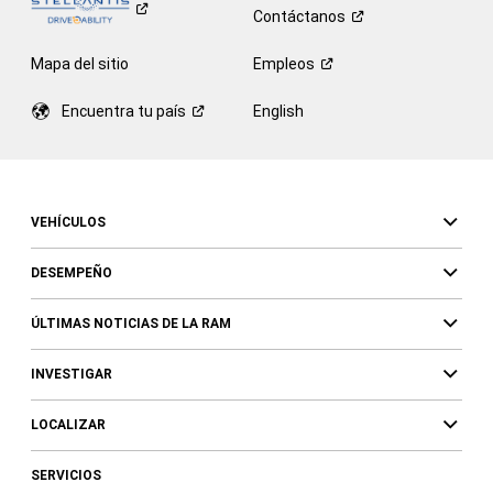
Contáctanos
Mapa del sitio
Empleos
Encuentra tu
país
English
VEHÍCULOS
DESEMPEÑO
ÚLTIMAS NOTICIAS DE LA RAM
INVESTIGAR
LOCALIZAR
SERVICIOS