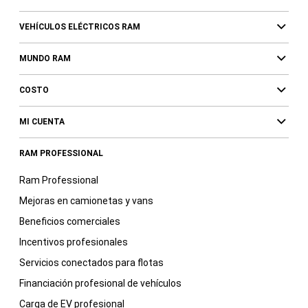
VEHÍCULOS ELÉCTRICOS RAM
MUNDO RAM
COSTO
MI CUENTA
RAM PROFESSIONAL
Ram Professional
Mejoras en camionetas y vans
Beneficios comerciales
Incentivos profesionales
Servicios conectados para flotas
Financiación profesional de vehículos
Carga de EV profesional