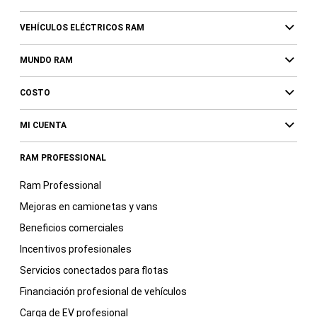
VEHÍCULOS ELÉCTRICOS RAM
MUNDO RAM
COSTO
MI CUENTA
RAM PROFESSIONAL
Ram Professional
Mejoras en camionetas y vans
Beneficios comerciales
Incentivos profesionales
Servicios conectados para flotas
Financiación profesional de vehículos
Carga de EV profesional