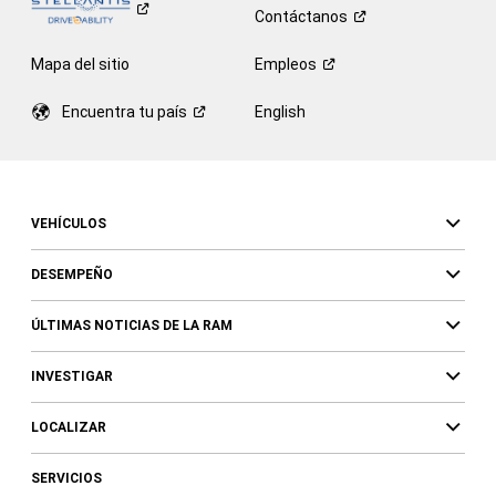
Contáctanos
Mapa del sitio
Empleos
Encuentra tu
país
English
VEHÍCULOS
DESEMPEÑO
ÚLTIMAS NOTICIAS DE LA RAM
INVESTIGAR
LOCALIZAR
SERVICIOS