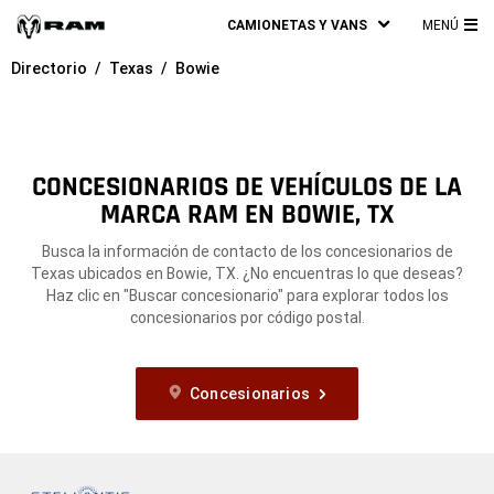
CAMIONETAS Y VANS
MENÚ
ME
Directorio
Texas
Bowie
PRI
CONCESIONARIOS DE VEHÍCULOS DE LA
MARCA RAM EN BOWIE, TX
Busca la información de contacto de los concesionarios de
Texas ubicados en Bowie, TX. ¿No encuentras lo que deseas?
Haz clic en "Buscar concesionario" para explorar todos los
concesionarios por código postal.
Concesionarios