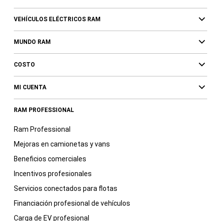
VEHÍCULOS ELÉCTRICOS RAM
MUNDO RAM
COSTO
MI CUENTA
RAM PROFESSIONAL
Ram Professional
Mejoras en camionetas y vans
Beneficios comerciales
Incentivos profesionales
Servicios conectados para flotas
Financiación profesional de vehículos
Carga de EV profesional