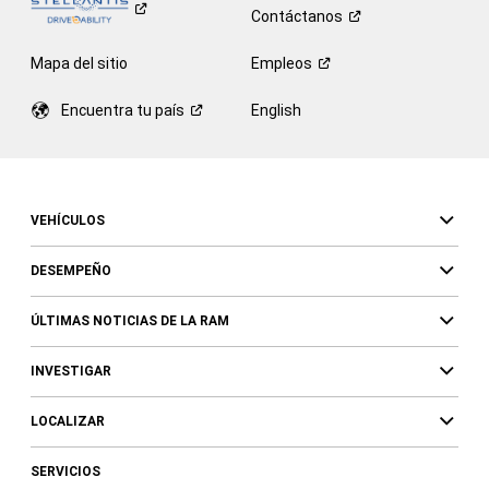
Contáctanos
Mapa del sitio
Empleos
Encuentra tu
país
English
VEHÍCULOS
DESEMPEÑO
ÚLTIMAS NOTICIAS DE LA RAM
INVESTIGAR
LOCALIZAR
SERVICIOS