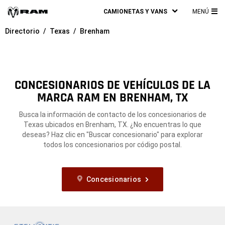
CAMIONETAS Y VANS
MENÚ
ME
Directorio
Texas
Brenham
PRI
CONCESIONARIOS DE VEHÍCULOS DE LA
MARCA RAM EN BRENHAM, TX
Busca la información de contacto de los concesionarios de
Texas ubicados en Brenham, TX. ¿No encuentras lo que
deseas? Haz clic en "Buscar concesionario" para explorar
todos los concesionarios por código postal.
Concesionarios