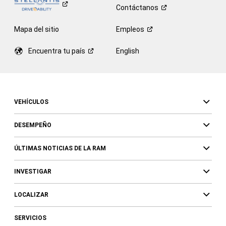
Contáctanos
Mapa del sitio
Empleos
Encuentra tu
país
English
VEHÍCULOS
DESEMPEÑO
ÚLTIMAS NOTICIAS DE LA RAM
INVESTIGAR
LOCALIZAR
SERVICIOS