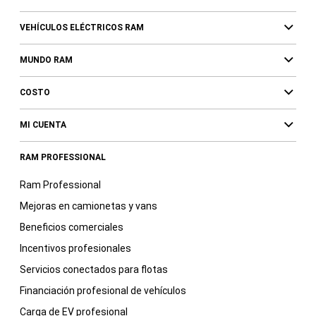
VEHÍCULOS ELÉCTRICOS RAM
MUNDO RAM
COSTO
MI CUENTA
RAM PROFESSIONAL
Ram Professional
Mejoras en camionetas y vans
Beneficios comerciales
Incentivos profesionales
Servicios conectados para flotas
Financiación profesional de vehículos
Carga de EV profesional