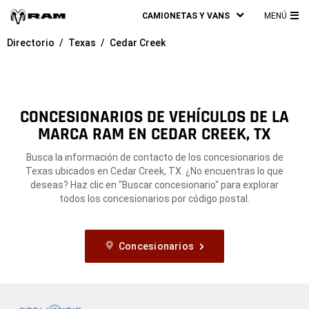
CAMIONETAS Y VANS
MENÚ
ME
Directorio
Texas
Cedar Creek
PRI
CONCESIONARIOS DE VEHÍCULOS DE LA
MARCA RAM EN CEDAR CREEK, TX
Busca la información de contacto de los concesionarios de
Texas ubicados en Cedar Creek, TX. ¿No encuentras lo que
deseas? Haz clic en "Buscar concesionario" para explorar
todos los concesionarios por código postal.
Concesionarios