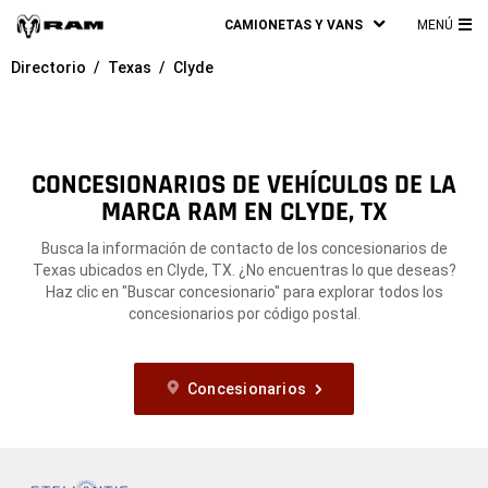
CAMIONETAS Y VANS
MENÚ
ME
Directorio
Texas
Clyde
PRI
CONCESIONARIOS DE VEHÍCULOS DE LA
MARCA RAM EN CLYDE, TX
Busca la información de contacto de los concesionarios de
Texas ubicados en Clyde, TX. ¿No encuentras lo que deseas?
Haz clic en "Buscar concesionario" para explorar todos los
concesionarios por código postal.
Concesionarios