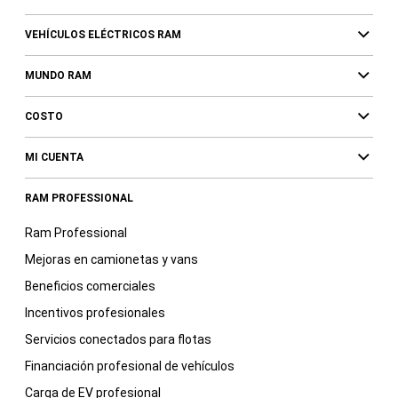
VEHÍCULOS ELÉCTRICOS RAM
MUNDO RAM
COSTO
MI CUENTA
RAM PROFESSIONAL
Ram Professional
Mejoras en camionetas y vans
Beneficios comerciales
Incentivos profesionales
Servicios conectados para flotas
Financiación profesional de vehículos
Carga de EV profesional