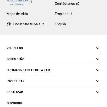
Contáctanos
Mapa del sitio
Empleos
Encuentra tu
país
English
VEHÍCULOS
DESEMPEÑO
ÚLTIMAS NOTICIAS DE LA RAM
INVESTIGAR
LOCALIZAR
SERVICIOS